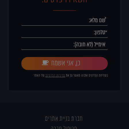
כן, אני אשמח
בשליחת הפרטים את/ה מאשר/ת את
מדיניות הפרטיות
של האתר
חברת בניית אתרים
פרופיל חברה