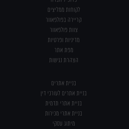
לקוחות ממליצים
קריירה בפולפאוור
צוות פולפאוור
מדיניות ופרטיות
מפת אתר
הצהרת נגישות
בניית אתרים
בניית אתרים לעורכי דין
בניית אתרי תדמית
בניית אתרי מכירות
מיתוג עסקי