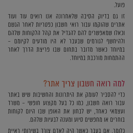
פועל.
זו גם בדיוק הסיבה שלאחרונה אנו רואים עוד ועוד
אתרים שהוקמו עבור רואי חשבון כפטריות לאחר הגשם
וכאלו שמאפשרים להם להגדיל את קהל הלקוחות שלהם
ולהיחשף לגורמים שבעבר לא היו מודעים לקיומם –
במיוחד כאשר מדובר בתחום שבו פריצת הדרך לאחר
ההתמחות מורכבת במיוחד.
למה רואה חשבון צריך אתר?
כדי להסביר לעומק את היתרונות והחשיבות שיש באתר
עבור רואה חשבון, כמו כל בעל מקצוע חופשי – משרד
ועצמאי כאחד, יש לבחון את האופן שבו היום לקוחות
בוחרים או מחפשים סיוע ומענה לבעיות שלהם.
כלומר, אם בעבר כאשר היה לאדם צורך בשירותי ראיית