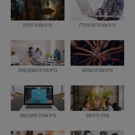
בניית אתרים לחברות נדל"ן
בניית אתרים ליצרנים
בניית אתרים לעמותות
בניית אתרים לעסקים קטנים
תהליך בניית אתר
בניית אתרים בוויקס (Wix)