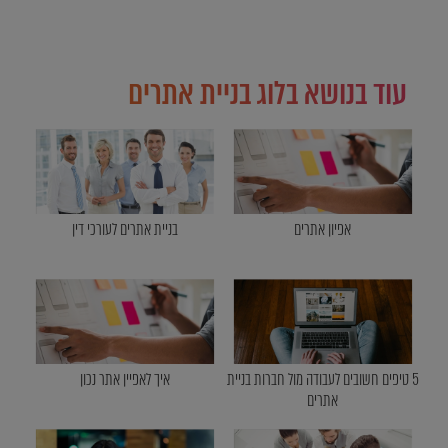
עוד בנושא בלוג בניית אתרים
אפיון אתרים
בניית אתרים לעורכי דין
5 טיפים חשובים לעבודה מול חברות בניית
איך לאפיין אתר נכון
אתרים