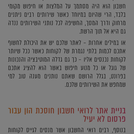
חשבון הוא היה מסתמך על המלצות או חיפוש מקומי
בלבד, הרי שהיום במיוחד כאשר שירותים רבים ניתנים
מרחוק ודרך המסך, החשיפה לכל נותני השירותים ננדה
גם היא אל תוך הרשת.
או במילים אחרות – לאתר שלכם יש את היכולת לחשוף
אתכם לכמות בלתי נגמרת של לקוחות כאשר ככל שיותר
לקוחות נכנסים אליו – כך גם גדלה המוטיבציה והנכונות
של גוגל או כל מנוע חיפוש באשר הוא להציג אתכם
בפרונט, בגלל הרושם שאתם נותנים מענה טוב למי
שמחפש את השירותים שלכם.
בניית אתר לרואי חשבון חוסכת הון עבור
פרסום לא יעיל
בנוסף, רבים רואי החשבון אשר מנסים לגייס לקוחות