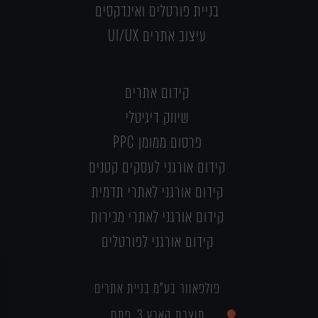
בניית פורטלים ואינדקסים
עיצוב אתרים UI/UX
קידום אתרים
שיווק דיגיטלי
פרסום ממומן PPC
קידום אורגני לעסקים קטנים
קידום אורגני לאתרי תדמית
קידום אורגני לאתרי מכירות
קידום אורגני לפורטלים
פולפאוור בע"מ בניית אתרים
תוצרת הארץ 3, פתח