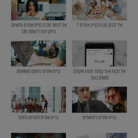
איך לבדוק חברת בניית אתרים ?
איך לבחור חברת בניית אתרים מתאימה
בדיוק לצורכי העסק שלך
איך לבנות אתר קטלוגי מנצח שיקודם
בניית אתרים בדוטנט (DotNet)
מושלם בגוגל
בניית אתרים בינלאומיים
בניית אתרים לחברות גדולות