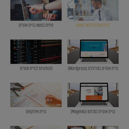
בניית אתרים לרואי חשבון
טיפים בנושא בניית אתרים
בניית אתרים בוורדפרס (Wordpress)
טכנולוגיות לבניית אתרים
בניית אתרים במג'נטו (Magento)
בניית אינדקסים