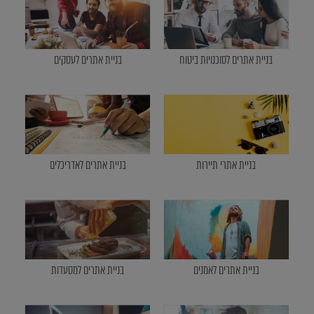
בניית אתרים לסוכנויות ביטוח
בניית אתרים לעסקים
בניית אתרי תיירות
בניית אתרים לאדריכלים
בניית אתרים לאמנים
בניית אתרים למסעדות