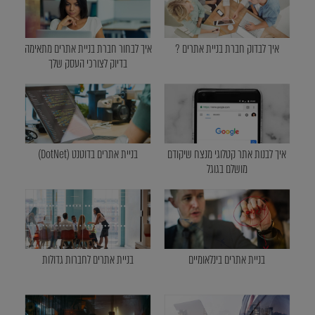
איך לבדוק חברת בניית אתרים ?
איך לבחור חברת בניית אתרים מתאימה
בדיוק לצורכי העסק שלך
איך לבנות אתר קטלוגי מנצח שיקודם
בניית אתרים בדוטנט (DotNet)
מושלם בגוגל
בניית אתרים בינלאומיים
בניית אתרים לחברות גדולות