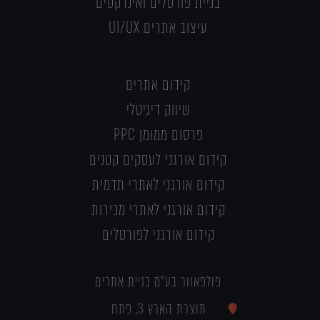
בניית פורטלים ואינדקסים
עיצוב אתרים UI/UX
קידום אתרים
שיווק דיגיטלי
פרסום ממומן PPC
קידום אורגני לעסקים קטנים
קידום אורגני לאתרי תדמית
קידום אורגני לאתרי מכירות
קידום אורגני לפורטלים
פולפאוור בע"מ בניית אתרים
תוצרת הארץ 3, פתח