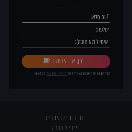
כן, אני אשמח
בשליחת הפרטים את/ה מאשר/ת את
מדיניות הפרטיות
של האתר
חברת בניית אתרים
פרופיל חברה