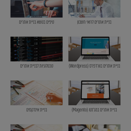
בניית אתרים לרואי חשבון
טיפים בנושא בניית אתרים
בניית אתרים בוורדפרס (Wordpress)
טכנולוגיות לבניית אתרים
בניית אתרים במג'נטו (Magento)
בניית אינדקסים