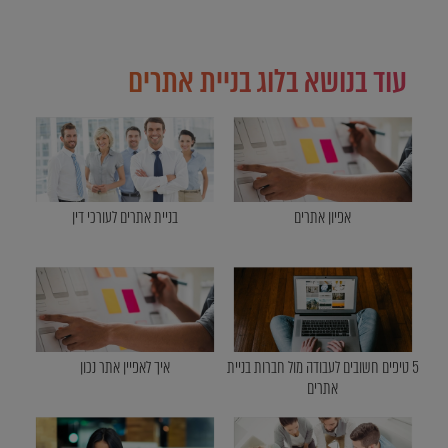
עוד בנושא בלוג בניית אתרים
אפיון אתרים
בניית אתרים לעורכי דין
5 טיפים חשובים לעבודה מול חברות בניית
איך לאפיין אתר נכון
אתרים