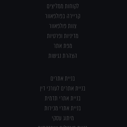
לקוחות ממליצים
קריירה בפולפאוור
צוות פולפאוור
מדיניות ופרטיות
מפת אתר
הצהרת נגישות
בניית אתרים
בניית אתרים לעורכי דין
בניית אתרי תדמית
בניית אתרי מכירות
מיתוג עסקי