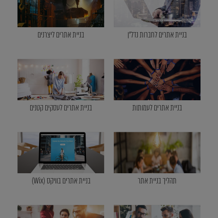
בניית אתרים לחברות נדל"ן
בניית אתרים ליצרנים
בניית אתרים לעמותות
בניית אתרים לעסקים קטנים
תהליך בניית אתר
בניית אתרים בוויקס (Wix)