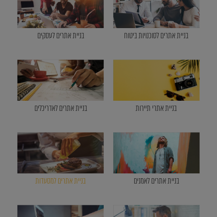
בניית אתרים לסוכנויות ביטוח
בניית אתרים לעסקים
בניית אתרי תיירות
בניית אתרים לאדריכלים
בניית אתרים לאמנים
בניית אתרים למסעדות