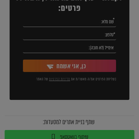
פרטים:
כן, אני אשמח
בשליחת הפרטים את/ה מאשר/ת את
מדיניות הפרטיות
של האתר
שתף בניית אתרים למסעדות:
שיתוף בוואטסאפ