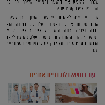
שלכם, ולהנגיש את ההגעה והפנייה אליכם, כמו גם
החשיפה לפרויקטים שונים.
לכן, בניית אתר לאמנים היא צעד ראשון בדרך ליצירת
אותה נוכחות, אך גם ראשון במעלה שכן במידה והוא
ייבנה בצורה נכונה הוא יכול לאפשר לאמן לייעל
משמעותית את ההתנהלות השוטפת שלו, כמו גם לייצר
הכנסה נוספת אותה יוכל להקדיש לפרויקטים האמנותיים
שלו.
עוד בנושא בלוג בניית אתרים