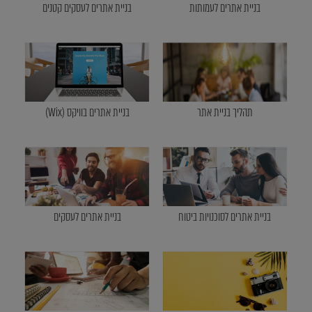
בניית אתרים לעמותות
בניית אתרים לעסקים קטנים
תהליך בניית אתר
בניית אתרים בוויקס (Wix)
בניית אתרים לסוכנויות ביטוח
בניית אתרים לעסקים