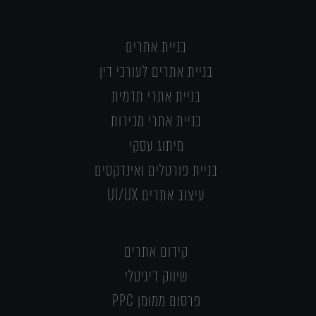
בניית אתרים
בניית אתרים לעורכי דין
בניית אתרי תדמית
בניית אתרי מכירות
מיתוג עסקי
בניית פורטלים ואינדקסים
עיצוב אתרים UI/UX
קידום אתרים
שיווק דיגיטלי
פרסום ממומן PPC