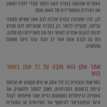
האתרים שהוקמו בצורה לוקה בחסר ומבלי להבין לעומק
את הצרכים והמאפיינים של האמן עצמו.
לכן, לפני שתבחרו בגורם שיבנה לכם אתר שאיתו תצעדו
קדימה, תקפידו לבחור רק בחברה שהוכיחה לכם שהיא
יודעת להקים אתרים לאנשי רוח עם מאפיינים כמו שלכם,
כמו גם לקדם אותו אחר כך עבור קהל היעד שאתם
מחפשים.
אתר אמן הוא חובה על כל אמן באשר
הוא
במציאות הנוכחית בה לכל עסק או איש מקצוע יש נוכחות
קיימת ברשתות החברתיות, חשוב לתמוך ולהעמיק את
האחיזה הדיגיטלית באמצעות בניית אתר שיאפשר לקהל
היעד הפוטנציאלי להיחשף עוד לשירותים או המוצרים