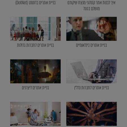
איך לבנות אתר קטלוגי מנצח שיקודם
בניית אתרים בדוטנט (DotNet)
מושלם בגוגל
בניית אתרים בינלאומיים
בניית אתרים לחברות גדולות
בניית אתרים לחברות נדל"ן
בניית אתרים ליצרנים