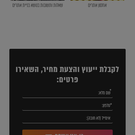
אחסון אתרים
שאלות ותשובות בנושא בניית אתרים
לקבלת ייעוץ והצעת מחיר, השאירו
פרטים: