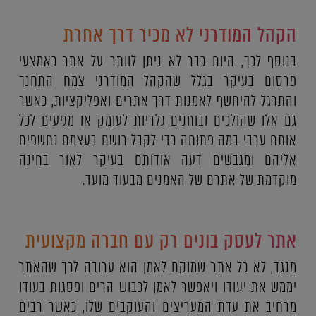
הקהל המודרני לא מכיר דרך אחרת
בנוסף לכך, היום כבר לא ניתן לוותר על אתר כאמצעי
פרסום בעיקר בגלל שהקהל המודרני צמח התחנך
והתרגל להיחשף לאמנות דרך אתרים ואפליקציות, כאשר
גם אלו שהולכים ובוחנים גלריות לעומק או מגיעים לכל
אותם ערבי במה פתוחה כדי לקבל רושם בעצמם נחשפים
אליהם ומגבשים דעה אודותם בעיקר לאור בחינה
מוקדמת של אתרם של האמנים מבעוד מועד.
אתר לעסק בונים רק עם חברה מקצועית
מנגד, לא כל אתר שמוקם לאמן הוא ערובה לכך שהאתר
יממש את יעודו ויאפשר לאמן לכבוש הרים ופסגות בעודו
מרחיב את עדת המעריצים והעוקבים שלו, כאשר רבים