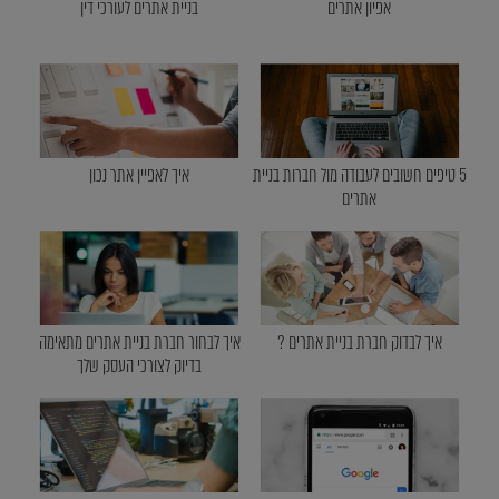
אפיון אתרים
בניית אתרים לעורכי דין
5 טיפים חשובים לעבודה מול חברות בניית
איך לאפיין אתר נכון
אתרים
איך לבדוק חברת בניית אתרים ?
איך לבחור חברת בניית אתרים מתאימה
בדיוק לצורכי העסק שלך