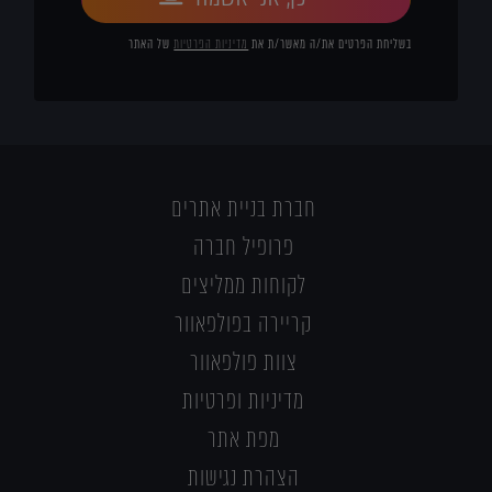
בשליחת הפרטים את/ה מאשר/ת את
מדיניות הפרטיות
של האתר
חברת בניית אתרים
פרופיל חברה
לקוחות ממליצים
קריירה בפולפאוור
צוות פולפאוור
מדיניות ופרטיות
מפת אתר
הצהרת נגישות