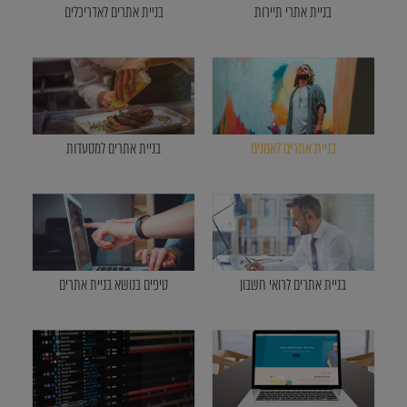
בניית אתרי תיירות
בניית אתרים לאדריכלים
בניית אתרים לאמנים
בניית אתרים למסעדות
בניית אתרים לרואי חשבון
טיפים בנושא בניית אתרים