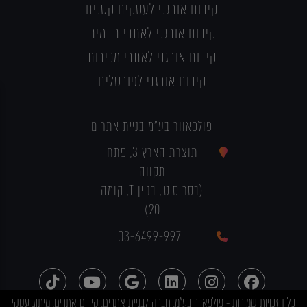
קידום אורגני לעסקים קטנים
קידום אורגני לאתרי תדמית
קידום אורגני לאתרי מכירות
קידום אורגני לפורטלים
פולפאוור בע"מ בניית אתרים
תוצרת הארץ 3, פתח
תקווה
(בסר סיטי, בניין T, קומה
20)
03-6499-997
כל הזכויות שמורות - פולפאוור בע"מ, חברה לבניית אתרים, קידום אתרים, מיתוג עסקי