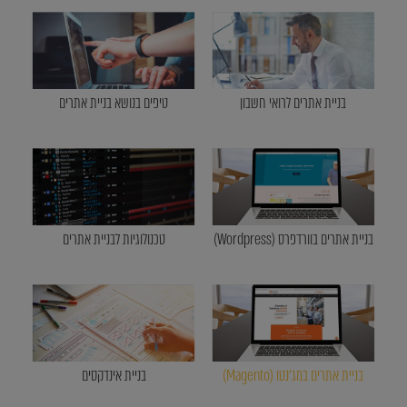
בניית אתרים לרואי חשבון
טיפים בנושא בניית אתרים
בניית אתרים בוורדפרס (Wordpress)
טכנולוגיות לבניית אתרים
בניית אתרים במג'נטו (Magento)
בניית אינדקסים