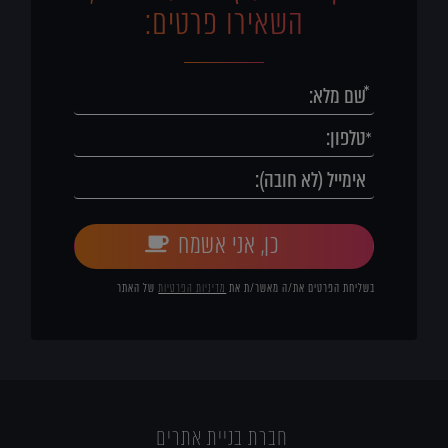
השאירו פרטים:
כן, אני אשמח
בשליחת הפרטים את/ה מאשר/ת את
מדיניות הפרטיות
של האתר
חברת בניית אתרים