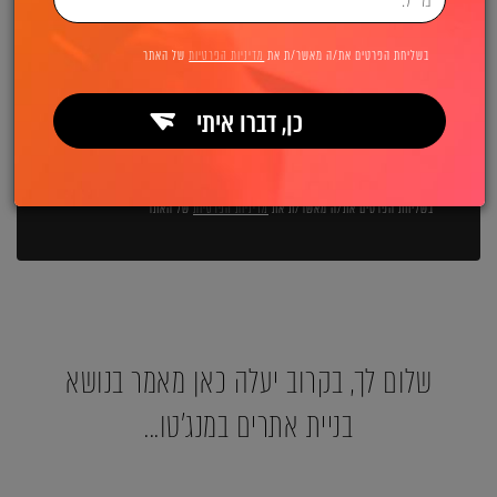
השאירו פרטים ואנחנו מיד מתקשרים:
בשליחת הפרטים את/ה מאשר/ת את
מדיניות הפרטיות
של האתר
כן, דברו איתי
שליחה
בשליחת הפרטים את/ה מאשר/ת את
מדיניות הפרטיות
של האתר
שלום לך, בקרוב יעלה כאן מאמר בנושא
בניית אתרים במנג'טו...