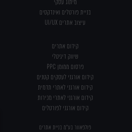
מיתוג עסקי
בניית פורטלים ואינדקסים
עיצוב אתרים UI/UX
קידום אתרים
שיווק דיגיטלי
פרסום ממומן PPC
קידום אורגני לעסקים קטנים
קידום אורגני לאתרי תדמית
קידום אורגני לאתרי מכירות
קידום אורגני לפורטלים
פולפאוור בע"מ בניית אתרים