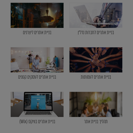
בניית אתרים לחברות נדל"ן
בניית אתרים ליצרנים
בניית אתרים לעמותות
בניית אתרים לעסקים קטנים
תהליך בניית אתר
בניית אתרים בוויקס (Wix)