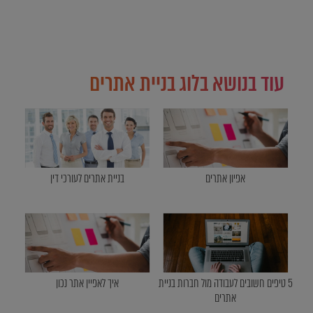
עוד בנושא בלוג בניית אתרים
אפיון אתרים
בניית אתרים לעורכי דין
5 טיפים חשובים לעבודה מול חברות בניית
איך לאפיין אתר נכון
אתרים