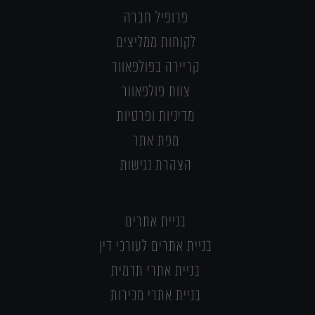
פרופיל חברה
לקוחות ממליצים
קריירה בפולפאוור
צוות פולפאוור
מדיניות ופרטיות
מפת אתר
הצהרת נגישות
בניית אתרים
בניית אתרים לעורכי דין
בניית אתרי תדמית
בניית אתרי מכירות