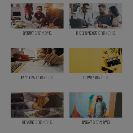
בניית אתרים לסוכנויות ביטוח
בניית אתרים לעסקים
בניית אתרי תיירות
בניית אתרים לאדריכלים
בניית אתרים לאמנים
בניית אתרים למסעדות