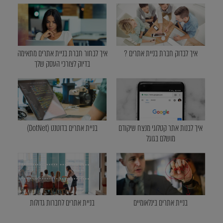
איך לבדוק חברת בניית אתרים ?
איך לבחור חברת בניית אתרים מתאימה
בדיוק לצורכי העסק שלך
איך לבנות אתר קטלוגי מנצח שיקודם
בניית אתרים בדוטנט (DotNet)
מושלם בגוגל
בניית אתרים בינלאומיים
בניית אתרים לחברות גדולות