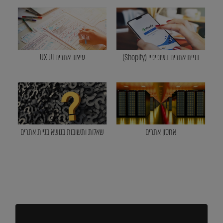
בניית אתרים בשופיפיי (Shopify)
עיצוב אתרים UX UI
אחסון אתרים
שאלות ותשובות בנושא בניית אתרים