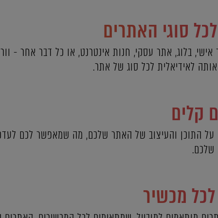
כל סוגי האתרים
ישי, בלוג, אתר עסקי, חנות אינטרנט, או כל דבר אחר - וו
ותה לאידיאלית לכל סוג של אתר.
ם קלים
על התוכן והעיצוב של האתר שלכם, מה שמאפשר לכם לעדכ
שלכם.
לכל מכשיר
ים מותאמים למובייל, שמתאימים לכל המכשירים. האתרים שא