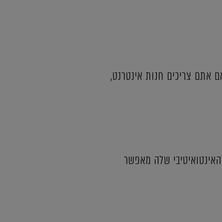
ם אתם צריכים חנות אינטרנט,
האינטואיטיבי שלה מאפשר