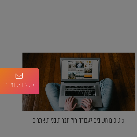
לייעוץ והצעת מחיר
5 טיפים חשובים לעבודה מול חברות בניית אתרים