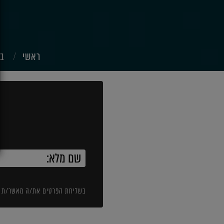
ראשי
בנ
בשליחת הפרטים את/ה מאשר/ת