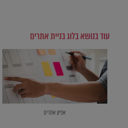
עוד בנושא בלוג בניית אתרים
אפיון אתרים