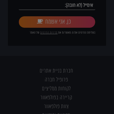
כן, אני אשמח
בשליחת הפרטים את/ה מאשר/ת את
מדיניות הפרטיות
של האתר
חברת בניית אתרים
פרופיל חברה
לקוחות ממליצים
קריירה בפולפאוור
צוות פולפאוור