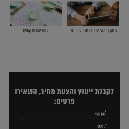
שיווק דיגיטלי ישיר באזור העסק שלך
מיתוג עסקים קטנים
לקבלת ייעוץ והצעת מחיר, השאירו
פרטים: