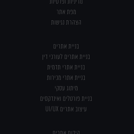
מדיניות ופרטיות
מפת אתר
הצהרת נגישות
בניית אתרים
בניית אתרים לעורכי דין
בניית אתרי תדמית
בניית אתרי מכירות
מיתוג עסקי
בניית פורטלים ואינדקסים
עיצוב אתרים UI/UX
קידום אתרים