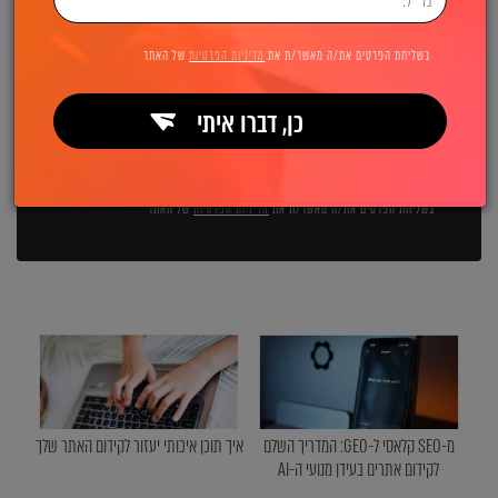
השאירו פרטים ואנחנו מיד מתקשרים:
בשליחת הפרטים את/ה מאשר/ת את
מדיניות הפרטיות
של האתר
כן, דברו איתי
שליחה
בשליחת הפרטים את/ה מאשר/ת את
מדיניות הפרטיות
של האתר
מ-SEO קלאסי ל-GEO: המדריך השלם
איך תוכן איכותי יעזור לקידום האתר שלך
לקידום אתרים בעידן מנועי ה-AI