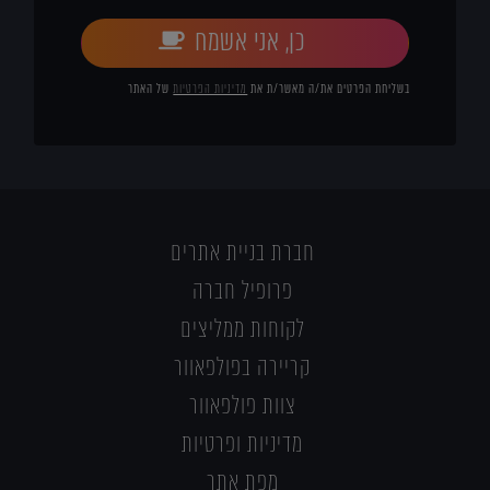
כן, אני אשמח
בשליחת הפרטים את/ה מאשר/ת את
מדיניות הפרטיות
של האתר
חברת בניית אתרים
פרופיל חברה
לקוחות ממליצים
קריירה בפולפאוור
צוות פולפאוור
מדיניות ופרטיות
מפת אתר