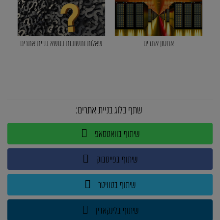
אחסון אתרים
שאלות ותשובות בנושא בניית אתרים
שתף בלוג בניית אתרים:
שיתוף בוואטסאפ
שיתוף בפייסבוק
שיתוף בטוויטר
שיתוף בלינקאדין