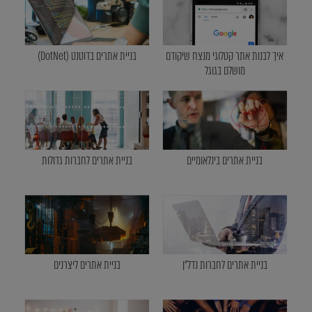
איך לבנות אתר קטלוגי מנצח שיקודם
בניית אתרים בדוטנט (DotNet)
מושלם בגוגל
בניית אתרים בינלאומיים
בניית אתרים לחברות גדולות
בניית אתרים לחברות נדל"ן
בניית אתרים ליצרנים