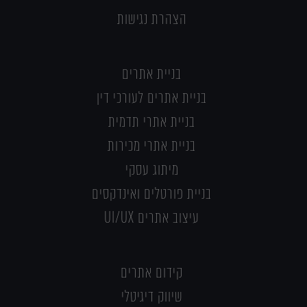
הצהרת נגישות
בניית אתרים
בניית אתרים לעורכי דין
בניית אתרי תדמית
בניית אתרי מכירות
מיתוג עסקי
בניית פורטלים ואינדקסים
עיצוב אתרים UI/UX
קידום אתרים
שיווק דיגיטלי