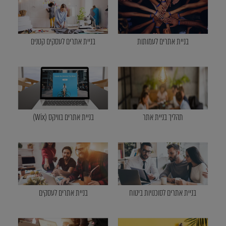
בניית אתרים לעמותות
בניית אתרים לעסקים קטנים
תהליך בניית אתר
בניית אתרים בוויקס (Wix)
בניית אתרים לסוכנויות ביטוח
בניית אתרים לעסקים