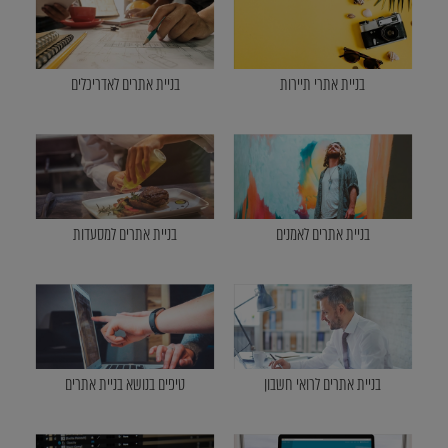
בניית אתרי תיירות
בניית אתרים לאדריכלים
בניית אתרים לאמנים
בניית אתרים למסעדות
בניית אתרים לרואי חשבון
טיפים בנושא בניית אתרים