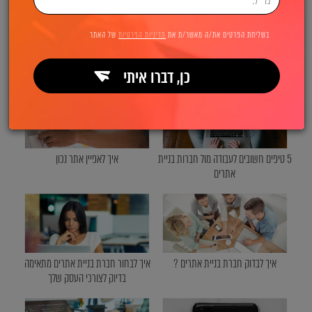
בשליחת הפרטים את/ה מאשר/ת את
מדיניות הפרטיות
של האתר
אפיון אתרים
בניית אתרים לעורכי דין
כן, דברו איתי
5 טיפים חשובים לעבודה מול חברות בניית
איך לאפיין אתר נכון
אתרים
איך לבדוק חברת בניית אתרים ?
איך לבחור חברת בניית אתרים מתאימה
בדיוק לצורכי העסק שלך