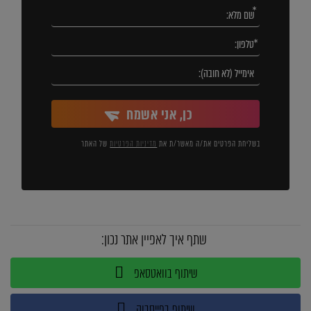
כן, אני אשמח
בשליחת הפרטים את/ה מאשר/ת את
מדיניות הפרטיות
של האתר
שתף איך לאפיין אתר נכון:
שיתוף בוואטסאפ
שיתוף בפייסבוק