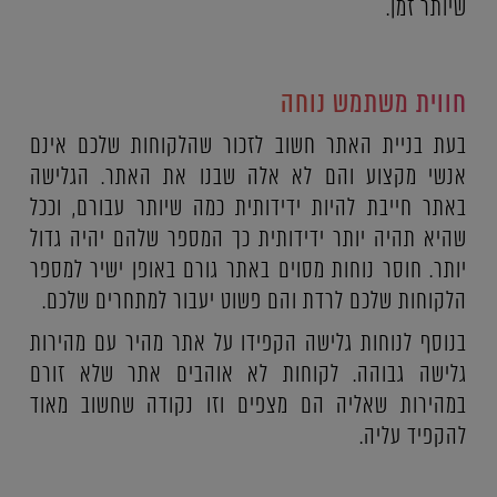
שיותר זמן.
חווית משתמש נוחה
בעת בניית האתר חשוב לזכור שהלקוחות שלכם אינם
אנשי מקצוע והם לא אלה שבנו את האתר. הגלישה
באתר חייבת להיות ידידותית כמה שיותר עבורם, וככל
שהיא תהיה יותר ידידותית כך המספר שלהם יהיה גדול
יותר. חוסר נוחות מסוים באתר גורם באופן ישיר למספר
הלקוחות שלכם לרדת והם פשוט יעבור למתחרים שלכם.
בנוסף לנוחות גלישה הקפידו על אתר מהיר עם מהירות
גלישה גבוהה. לקוחות לא אוהבים אתר שלא זורם
במהירות שאליה הם מצפים וזו נקודה שחשוב מאוד
להקפיד עליה.