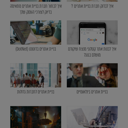
איך לבדוק חברת בניית אתרים ?
איך לבחור חברת בניית אתרים מתאימה
בדיוק לצורכי העסק שלך
איך לבנות אתר קטלוגי מנצח שיקודם
בניית אתרים בדוטנט (DotNet)
מושלם בגוגל
בניית אתרים בינלאומיים
בניית אתרים לחברות גדולות