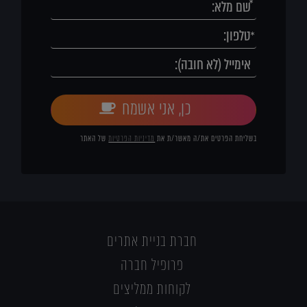
כן, אני אשמח
בשליחת הפרטים את/ה מאשר/ת את
מדיניות הפרטיות
של האתר
חברת בניית אתרים
פרופיל חברה
לקוחות ממליצים