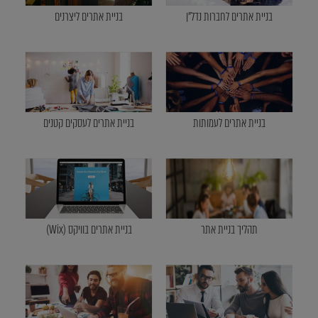
בניית אתרים לחברות נדל"ן
בניית אתרים ליצרנים
בניית אתרים לעמותות
בניית אתרים לעסקים קטנים
תהליך בניית אתר
בניית אתרים בוויקס (Wix)