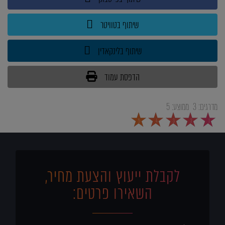
שיתוף בטוויטר
שיתוף בלינקאדין
הדפסת עמוד
מדרגים:
3
ממוצע:
5
5
4
3
2
1
לקבלת ייעוץ והצעת מחיר,
השאירו פרטים: