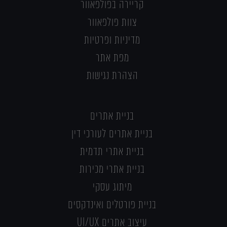
קריירה בפולפאוור
צוות פולפאוור
מדיניות ופרטיות
מפת אתר
הצהרת נגישות
בניית אתרים
בניית אתרים לעורכי דין
בניית אתרי תדמית
בניית אתרי מכירות
מיתוג עסקי
בניית פורטלים ואינדקסים
עיצוב אתרים UI/UX