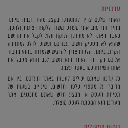
עדכניות
האתר שלכם צריך להתעדכן בקצב מהיר, וכמה שיותר
מהיר יותר טוב. אתר מעודכן משדר ללקוח רצינות, ולהפך.
כאשר האתר לא מעודכן הלוקח עלול לקבל את הרושם
שהוא לא מספיק חשוב עבורכם ופשוט לדלג למתחרה
הקרוב ביותר. הלקוח צריך להרגיש שלמרות שהוא מחבור
אליכם רק דרך האתר הוא חשוב לכם והוא מקבל את
אותו השירות כמו בעסק עצמו.
כל עדכון שאתם יכולים לעשות באתר תעדכנו. בין אם
מדובר על מספרי טלפון חדשים, שינויים בשעות של
תפיחת העסק או מבצע חדש שאתם מתכננים. אתר
מעודכן הוא המפתח לעסק מוצלח.
נוחות תפעולית