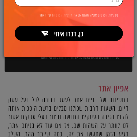
השאירו פרטים ואנחנו מיד מתקשרים:
בשליחת הפרטים את/ה מאשר/ת את
מדיניות הפרטיות
של האתר
כן, דברו איתי
שליחה
בשליחת הפרטים את/ה מאשר/ת את
מדיניות הפרטיות
של האתר
אפיון אתר
החשיבות של בניית אתר לעסק ברורה לכל בעל עסק
היום. השעות הרבות שכולנו מבלים ברשת הופכות אותה
להיות הזירה העסקית החדשה ובתור בעלי עסקים אסור
לנו לוותר על השהות שם. אז אם עוד לא בניתם אתר,
הגיע הזמן שתעשו את זה, וכמה שיותר מהר. השלב