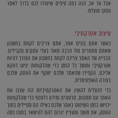
אבל עד אז, הנה כמה טיפים שיעזרו לכם בדרך לאתר
עסקי מוצלח.
עיצוב אטרקטיבי
כאשר אתם בונים אתר, אתם צריכים לקחת בחשבון
שאתם מתחרים מול הרבה מאוד בעלי עסקים מקבילים.
הבנייה של האתר צריכה לקחת בחשבון את הצורך להיות
אטרקטיבי ומושך כל הזמן כדי שהלקוחות יגיעו דווקא
אליכם. הקפידו שהאתר שלכם ישקף את העסק שלכם
בצורה האופטימלית.
כדי להצליח להשיג את האטרקטיביות הזו עצבו את
האתר עם תמונות, סרטונים ומידע רלוונטי כדי שהלקוחות
ירגישו בזמן השיטוט באתר שלכם כאילו הם מטיילים בתוך
העסק. את מושך ומעניין יגרום להם להישאר בתוכו כמה