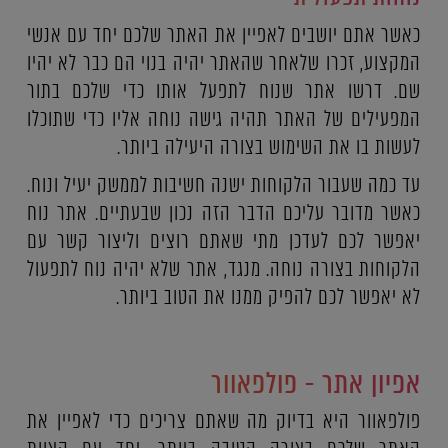
כאשר אתם יושבים לאפיין את האתר שלכם יחד עם אנשי
המקצוע, זכרו שלאחר שהאתר יהיה בנוי הם כבר לא יהיו
שם. דרשו אתר שנוח לתפעל אותו כדי שלכם בתור
המפעילים של האתר תהיה גישה נוחה אליו כדי שתוכלו
לעשות בו את השימוש בצורה היעילה ביותר.
עד כמה שעבור הלקוחות ישנה חשיבות לממשק יעיל ונוח.
כאשר מדובר עליכם הדבר הזה נכון שבעתיים. אתר נוח
יאפשר לכם לעדכן מתי שאתם רוצים וליצור קשר עם
הלקוחות בצורה נוחה. מנגד, אתר שלא יהיה נוח לתפעול
לא יאפשר לכם להפיק ממנו את הטוב ביותר.
אפיון אתר - פולפאוור
פולפאוור היא בדיוק מה שאתם צריכים כדי לאפיין את