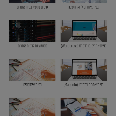
בניית אתרים לרואי חשבון
טיפים בנושא בניית אתרים
בניית אתרים בוורדפרס (Wordpress)
טכנולוגיות לבניית אתרים
בניית אתרים במג'נטו (Magento)
בניית אינדקסים