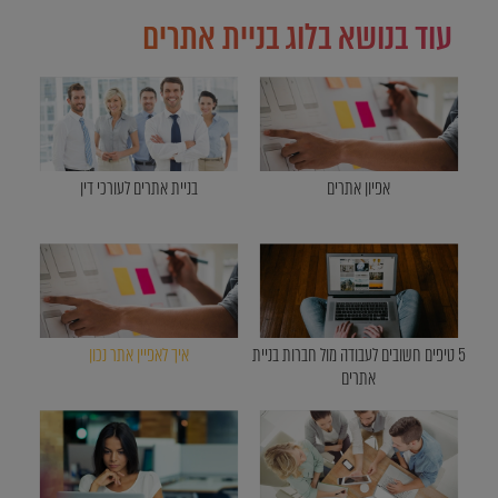
עוד בנושא בלוג בניית אתרים
אפיון אתרים
בניית אתרים לעורכי דין
5 טיפים חשובים לעבודה מול חברות בניית
איך לאפיין אתר נכון
אתרים