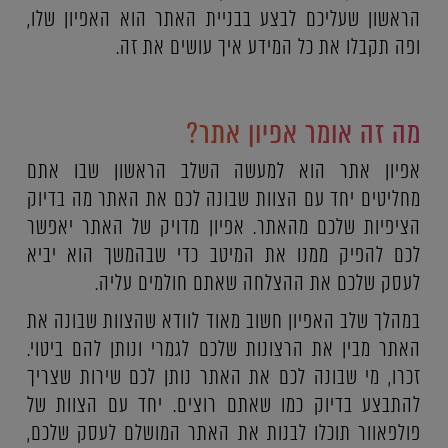
הראשון שעליכם לבצע בבניית האתר הוא האפיון שלו,
ופה תקבלו את כל המידע איך עושים את זה.
מה זה אומר אפיון אתר?
אפיון אתר הוא למעשה השלב הראשון שבו אתם
מחליטים יחד עם הצוות שבונה לכם את האתר מה בדיוק
הציפיות שלכם מהאתר. אפיון מדויק של האתר יאפשר
לכם להפיק ממנו את המיטב כדי שבהמשך הוא יביא
לעסק שלכם את ההצלחה שאתם חולמים עליה.
במהלך שלב האפיון חשוב מאוד לוודא שהצוות שבונה את
האתר מבין את הרצונות שלכם לגמרי ונותן להם ביטוי.
זכרו, מי שבונה לכם את האתר נותן לכם שירות שצריך
להתבצע בדיוק כמו שאתם רוצים. יחד עם הצוות של
פולפאוור תוכלו לבנות את האתר המושלם לעסק שלכם,