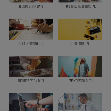
בניית אתרים לסוכנויות ביטוח
בניית אתרים לעסקים
בניית אתרי תיירות
בניית אתרים לאדריכלים
בניית אתרים לאמנים
בניית אתרים למסעדות