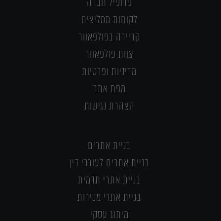
פרופיל חברה
לקוחות ממליצים
קריירה בפולפאוור
צוות פולפאוור
מדיניות ופרטיות
מפת אתר
הצהרת נגישות
בניית אתרים
בניית אתרים לעורכי דין
בניית אתרי תדמית
בניית אתרי מכירות
מיתוג עסקי