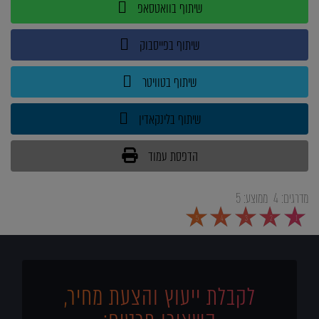
שיתוף בוואטסאפ
שיתוף בפייסבוק
שיתוף בטוויטר
שיתוף בלינקאדין
הדפסת עמוד
מדרגים:
4
ממוצע:
5
5
4
3
2
1
לקבלת ייעוץ והצעת מחיר,