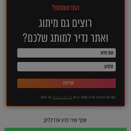
התרשמתם?
רוצים גם מיתוג
ואתר נדיר למותג שלכם?
שליחה
בשליחת הפרטים את/ה מאשר/ת את
מדיניות הפרטיות
של האתר
שתף שירי פרץ אדריכלים: