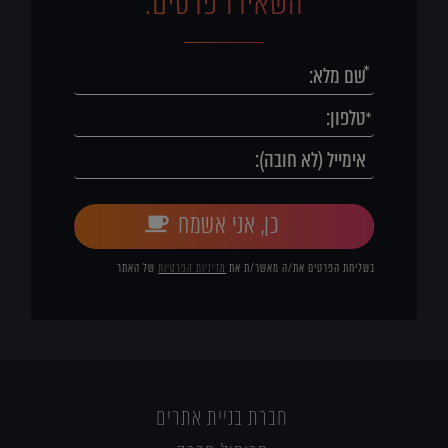
השאירו פרטים:
כן, אני אשמח
בשליחת הפרטים את/ה מאשר/ת את
מדיניות הפרטיות
של האתר
חברת בניית אתרים