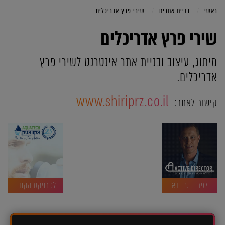
ראשי
בניית אתרים
שירי פרץ אדריכלים
שירי פרץ אדריכלים
מיתוג, עיצוב ובניית אתר אינטרנט לשירי פרץ
אדריכלים.
www.shiriprz.co.il
קישור לאתר:
לפרויקט הבא
לפרויקט הקודם