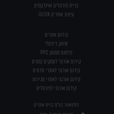
בניית פורטלים ואינדקסים
עיצוב אתרים UI/UX
קידום אתרים
שיווק דיגיטלי
פרסום ממומן PPC
קידום אורגני לעסקים קטנים
קידום אורגני לאתרי תדמית
קידום אורגני לאתרי מכירות
קידום אורגני לפורטלים
פולפאוור בע"מ בניית אתרים