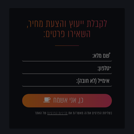
לקבלת ייעוץ והצעת מחיר,
השאירו פרטים:
כן, אני אשמח
בשליחת הפרטים את/ה מאשר/ת את
מדיניות הפרטיות
של האתר