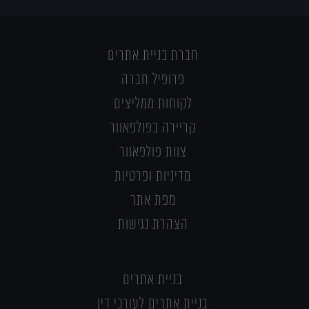
חברת בניית אתרים
פרופיל חברה
לקוחות ממליצים
קריירה בפולפאוור
צוות פולפאוור
מדיניות ופרטיות
מפת אתר
הצהרת נגישות
בניית אתרים
בניית אתרים לעורכי דין