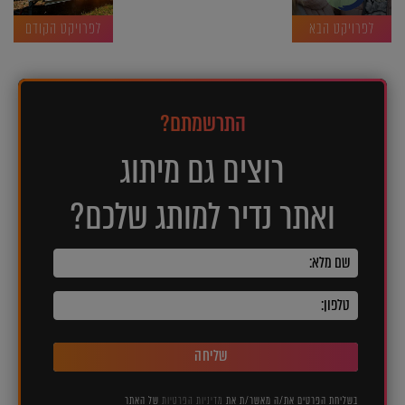
לפרויקט הבא
לפרויקט הקודם
התרשמתם?
רוצים גם מיתוג
ואתר נדיר למותג שלכם?
שליחה
בשליחת הפרטים את/ה מאשר/ת את
מדיניות הפרטיות
של האתר