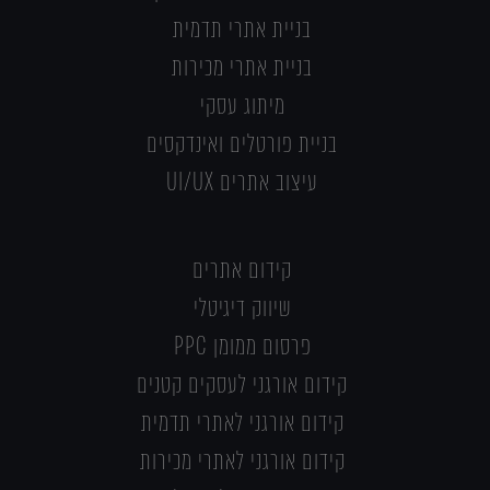
בניית אתרי תדמית
בניית אתרי מכירות
מיתוג עסקי
בניית פורטלים ואינדקסים
עיצוב אתרים UI/UX
קידום אתרים
שיווק דיגיטלי
פרסום ממומן PPC
קידום אורגני לעסקים קטנים
קידום אורגני לאתרי תדמית
קידום אורגני לאתרי מכירות