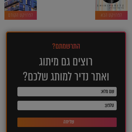
לפרויקט הבא
לפרויקט הקודם
התרשמתם?
רוצים גם מיתוג
ואתר נדיר למותג שלכם?
שליחה