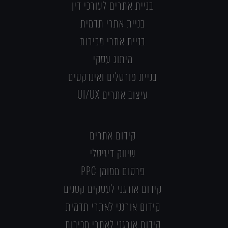
בניית אתרים לעורכי דין
בניית אתרי תדמית
בניית אתרי מכירות
מיתוג עסקי
בניית פורטלים ואינדקסים
עיצוב אתרים UI/UX
קידום אתרים
שיווק דיגיטלי
פרסום ממומן PPC
קידום אורגני לעסקים קטנים
קידום אורגני לאתרי תדמית
קידום אורגני לאתרי מכירות