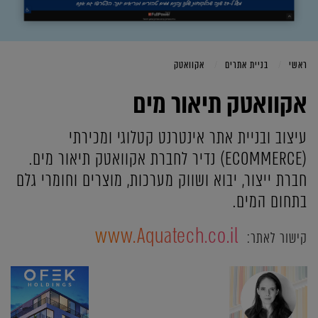
ראשי
בניית אתרים
אקוואטק
אקוואטק תיאור מים
עיצוב ובניית אתר אינטרנט קטלוגי ומכירתי
(ECOMMERCE) נדיר לחברת אקוואטק תיאור מים.
חברת ייצור, יבוא ושווק מערכות, מוצרים וחומרי גלם
בתחום המים.
www.Aquatech.co.il
קישור לאתר: