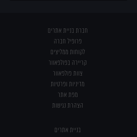
חברת בניית אתרים
פרופיל חברה
לקוחות ממליצים
קריירה בפולפאוור
צוות פולפאוור
מדיניות ופרטיות
מפת אתר
הצהרת נגישות
בניית אתרים