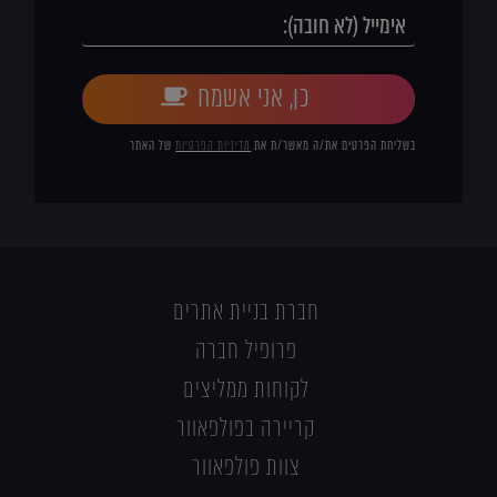
כן, אני אשמח
בשליחת הפרטים את/ה מאשר/ת את
מדיניות הפרטיות
של האתר
חברת בניית אתרים
פרופיל חברה
לקוחות ממליצים
קריירה בפולפאוור
צוות פולפאוור