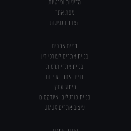
מדיניות ופרטיות
מפת אתר
הצהרת נגישות
בניית אתרים
בניית אתרים לעורכי דין
בניית אתרי תדמית
בניית אתרי מכירות
מיתוג עסקי
בניית פורטלים ואינדקסים
עיצוב אתרים UI/UX
קידום אתרים