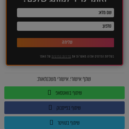
שליחה
בשליחת הפרטים את/ה מאשר/ת את
מדיניות הפרטיות
של האתר
שתף אישורי. אישורי משכנתאות:
שיתוף בוואטסאפ
שיתוף בפייסבוק
שיתוף בטוויטר