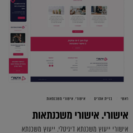
ראשי
בניית אתרים
אישורי. אישורי משכנתאות
אישורי. אישורי משכנתאות
אישורי ייעוץ משכנתא דיגיטלי. ייעוץ משכנתא