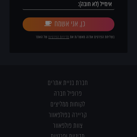
כן, אני אשמח
בשליחת הפרטים את/ה מאשר/ת את
מדיניות הפרטיות
של האתר
חברת בניית אתרים
פרופיל חברה
לקוחות ממליצים
קריירה בפולפאוור
צוות פולפאוור
מדיניות ופרטיות