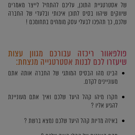
של אסטרטגיית התוכן, עליכם להתחיל לייצר מאמרים
שיווקים שיהוו בסיס לתוכן איכותי ובלעדי של החברה
שלכם, כך תהפכו לבעלי עסק מומחים בתחומכם !
פולפאוור ריכזה עבורכם מגוון עצות
שיעזרו לכם לבנות אסטרטגייה מנצחת:
הבינו מהו הבסיס המותגי של החברה אותה אתם
מעוניינים לקדם.
חקרו מיהו קהל היעד שלכם ואיך אתם מעוניינת
להגיע אליו ?
באיזה מדיות קהל היעד שלכם נמצא ברשת ?