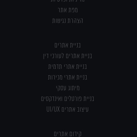
מפת אתר
הצהרת נגישות
בניית אתרים
בניית אתרים לעורכי דין
בניית אתרי תדמית
בניית אתרי מכירות
מיתוג עסקי
בניית פורטלים ואינדקסים
עיצוב אתרים UI/UX
קידום אתרים