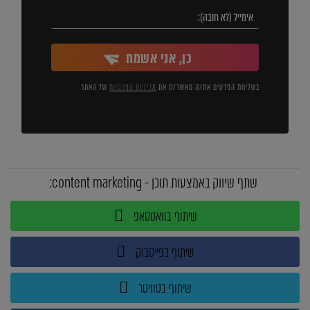
כן, אני אשמח
בשליחת הפרטים את/ה מאשר/ת את
מדיניות הפרטיות
של האתר
שתף שיווק באמצעות תוכן - content marketing:
שיתוף בוואטסאפ
שיתוף בפייסבוק
שיתוף בטוויטר