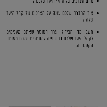
מהם הצרכים של קהלי היעד שלכם ?
איך החברה שלכם עונה על הצרכים של קהל היעד
שלה ?
חשבו מהו הבידול וערך המוסף שאתם מעניקים
לקהל היעד שלכם בהשוואה למתחרים שלכם מאותה
הקטגוריה.