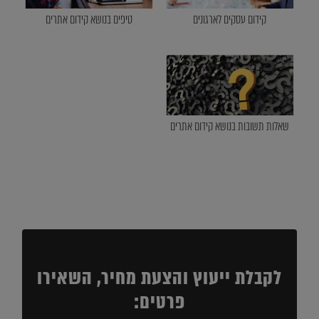
קידום עסקים לארגונים
טיפים בנושא קידום אתרים
שאלות תשובות בנושא קידום אתרים
לקבלת ייעוץ והצעת מחיר, השאירו
פרטים: