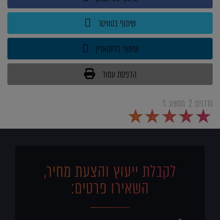
שיתוף בטוויטר
שיתוף בלינקאדין
הדפסת עמוד
מדרגים:
2
ממוצע:
5
5
4
3
2
1
לקבלת ייעוץ והצעת מחיר,
השאירו פרטים: