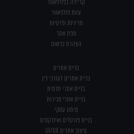
קריירה בפולפאוור
צוות פולפאוור
מדיניות ופרטיות
מפת אתר
הצהרת נגישות
בניית אתרים
בניית אתרים לעורכי דין
בניית אתרי תדמית
בניית אתרי מכירות
מיתוג עסקי
בניית פורטלים ואינדקסים
עיצוב אתרים UI/UX