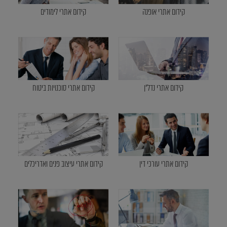
קידום אתרי אופנה
קידום אתרי לימודים
קידום אתרי נדל"ן
קידום אתרי סוכנויות ביטוח
קידום אתרי עורכי דין
קידום אתרי עיצוב פנים ואדריכלים