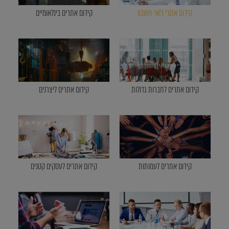
קידום אתרי רואי חשבון
קידום אתרים בינלאומיים
קידום אתרים לחברות גדולות
קידום אתרים ליצרנים
קידום אתרים לעמותות
קידום אתרים לעסקים קטנים