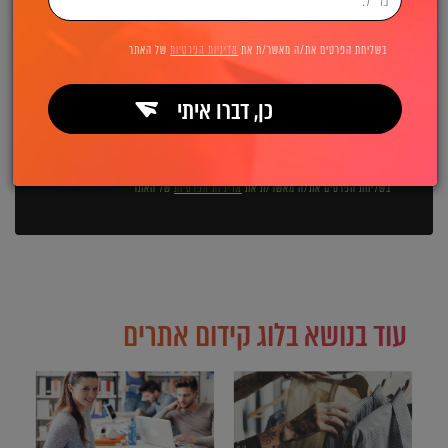
השאירו פרטים ואנחנו מיד מתקשרים:
בשליחת הפרטים את/ה מאשר/ת את
מדיניות הפרטיות
של האתר
כן, דברו איתי
שליחה
בשליחת הפרטים את/ה מאשר/ת את
מדיניות הפרטיות
של האתר
עוד בנושא בלוג קידום אתרים