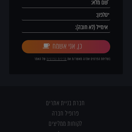
כן, אני אשמח
בשליחת הפרטים את/ה מאשר/ת את
מדיניות הפרטיות
של האתר
חברת בניית אתרים
פרופיל חברה
לקוחות ממליצים