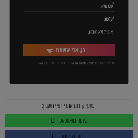
כן, אני אשמח
בשליחת הפרטים את/ה מאשר/ת את
מדיניות הפרטיות
של האתר
שתף קידום אתרי רואי חשבון:
שיתוף בוואטסאפ
שיתוף בפייסבוק