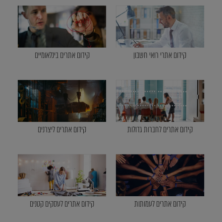
קידום אתרי רואי חשבון
קידום אתרים בינלאומיים
קידום אתרים לחברות גדולות
קידום אתרים ליצרנים
קידום אתרים לעמותות
קידום אתרים לעסקים קטנים