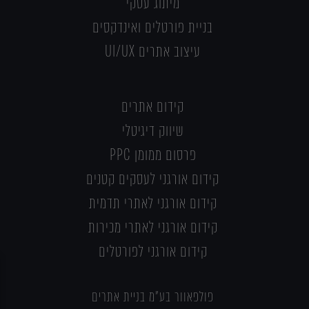
מיתוג עסקי
בניית פורטלים ואינדקסים
עיצוב אתרים UI/UX
קידום אתרים
שיווק דיגיטלי
פרסום ממומן PPC
קידום אורגני לעסקים קטנים
קידום אורגני לאתרי תדמית
קידום אורגני לאתרי מכירות
קידום אורגני לפורטלים
פולפאוור בע"מ בניית אתרים