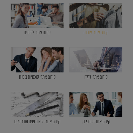
קידום אתרי אופנה
קידום אתרי לימודים
קידום אתרי נדל"ן
קידום אתרי סוכנויות ביטוח
קידום אתרי עורכי דין
קידום אתרי עיצוב פנים ואדריכלים