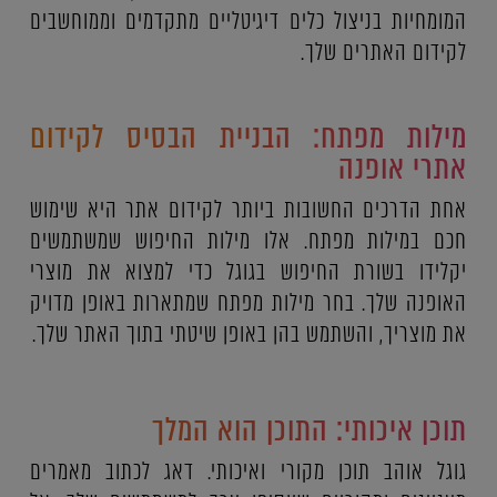
המומחיות בניצול כלים דיגיטליים מתקדמים וממוחשבים
לקידום האתרים שלך.
מילות מפתח: הבניית הבסיס לקידום
אתרי אופנה
אחת הדרכים החשובות ביותר לקידום אתר היא שימוש
חכם במילות מפתח. אלו מילות החיפוש שמשתמשים
יקלידו בשורת החיפוש בגוגל כדי למצוא את מוצרי
האופנה שלך. בחר מילות מפתח שמתארות באופן מדויק
את מוצריך, והשתמש בהן באופן שיטתי בתוך האתר שלך.
תוכן איכותי: התוכן הוא המלך
גוגל אוהב תוכן מקורי ואיכותי. דאג לכתוב מאמרים