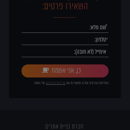
השאירו פרטים:
כן, אני אשמח
בשליחת הפרטים את/ה מאשר/ת את
מדיניות הפרטיות
של האתר
חברת בניית אתרים