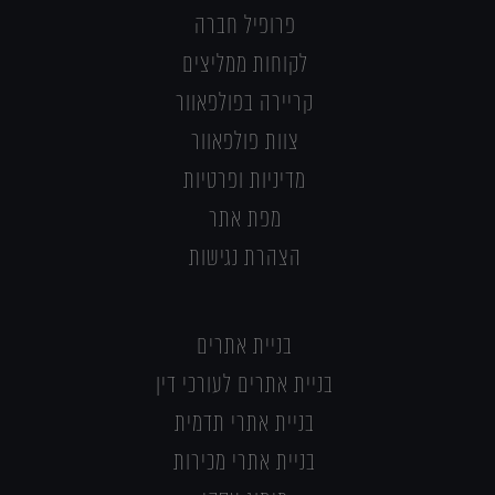
פרופיל חברה
לקוחות ממליצים
קריירה בפולפאוור
צוות פולפאוור
מדיניות ופרטיות
מפת אתר
הצהרת נגישות
בניית אתרים
בניית אתרים לעורכי דין
בניית אתרי תדמית
בניית אתרי מכירות