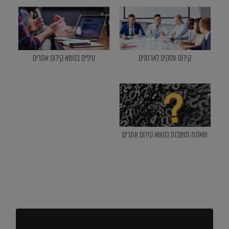
קידום עסקים לארגונים
טיפים בנושא קידום אתרים
שאלות תשובות בנושא קידום אתרים