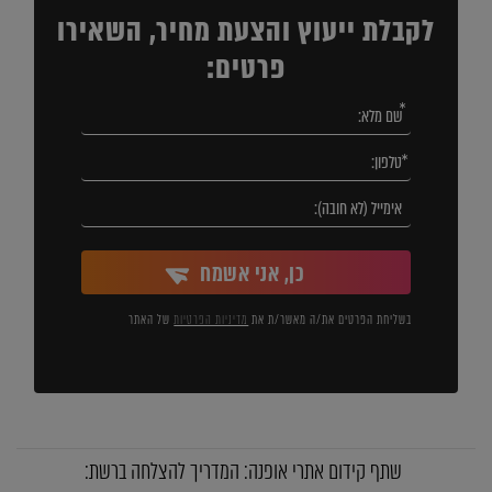
לקבלת ייעוץ והצעת מחיר, השאירו
פרטים:
כן, אני אשמח
בשליחת הפרטים את/ה מאשר/ת את
מדיניות הפרטיות
של האתר
שתף קידום אתרי אופנה: המדריך להצלחה ברשת: