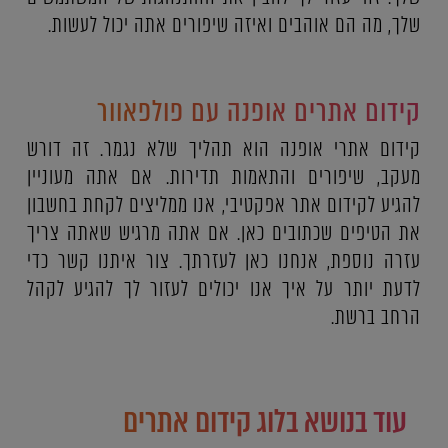
שלך, מה הם אוהבים ואיזה שיפורים אתה יכול לעשות.
קידום אתרים אופנה עם פולפאוור
קידום אתרי אופנה הוא תהליך שלא נגמר. זה דורש
מעקב, שיפורים והתאמות תדירות. אם אתה מעוניין
להגיע לקידום אתר אפקטיבי, אנו ממליצים לקחת בחשבון
את הטיפים שכתובים כאן. אם אתה מרגיש שאתה צריך
עזרה נוספת, אנחנו כאן לעזרתך. צור איתנו קשר כדי
לדעת יותר על איך אנו יכולים לעזור לך להגיע לקהל
הרחב ברשת.
עוד בנושא בלוג קידום אתרים