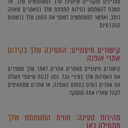
מעניינים ומקוריים שיוסיפו ערך למשתמשים שלך. אל
תשכח להשתמש במילות המפתח שלך במאמרים שאתה
כותב, ואפשר למשתמשים לשתף את התוכן שלך ברשתות
החברתיות.
קישורים חיצוניים: התמיכה שלך בקידום
אתרי אופנה
קישורים חיצוניים מאתרים אחרים לאתר שלך משפרים
את האמינות שלך בעיניי גוגל. נסה לבנות שיתופי פעולה
עם אתרים דומים בתחום האופנה, או אתרים שמתאימים
לקהל שאליו אתה מתמקד.
מהירות טעינה: חווית המשתמש שלך
מתחילה כאן