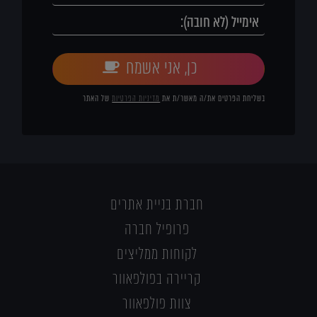
כן, אני אשמח
בשליחת הפרטים את/ה מאשר/ת את
מדיניות הפרטיות
של האתר
חברת בניית אתרים
פרופיל חברה
לקוחות ממליצים
קריירה בפולפאוור
צוות פולפאוור