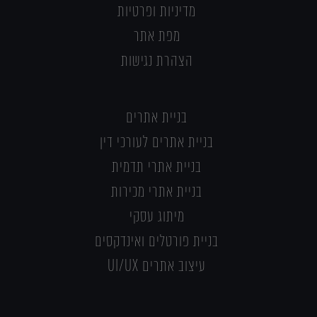
מדיניות ופרטיות
מפת אתר
הצהרת נגישות
בניית אתרים
בניית אתרים לעורכי דין
בניית אתרי תדמית
בניית אתרי מכירות
מיתוג עסקי
בניית פורטלים ואינדקסים
עיצוב אתרים UI/UX