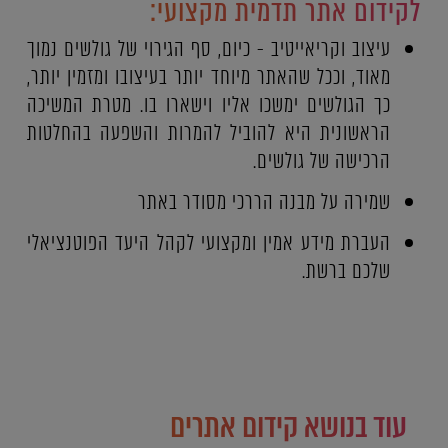
לקידום אתר תדמית מקצועי:
עיצוב וקריאייטיב - כיום, סף הגירוי של גולשים נמוך
מאוד, וככל שהאתר מיוחד יותר בעיצובו ומזמין יותר,
כך הגולשים ימשכו אליו וישארו בו. מטרת המשיכה
הראשונית היא להוביל להמרות והשפעה בהחלטות
הרכישה של גולשים.
שמירה על מבנה הררכי מסודר באתר
העברת מידע אמין ומקצועי לקהל היעד הפוטנציאלי
שלכם ברשת.
עוד בנושא קידום אתרים