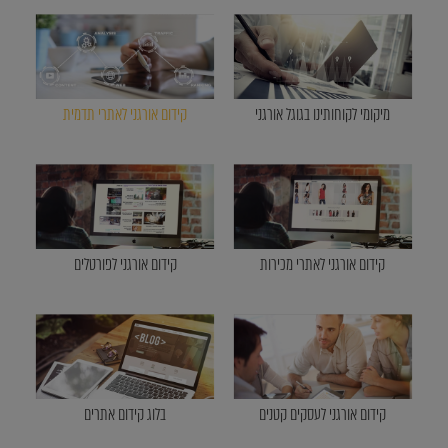
מיקומי לקוחותינו בגוגל אורגני
קידום אורגני לאתרי תדמית
קידום אורגני לאתרי מכירות
קידום אורגני לפורטלים
קידום אורגני לעסקים קטנים
בלוג קידום אתרים