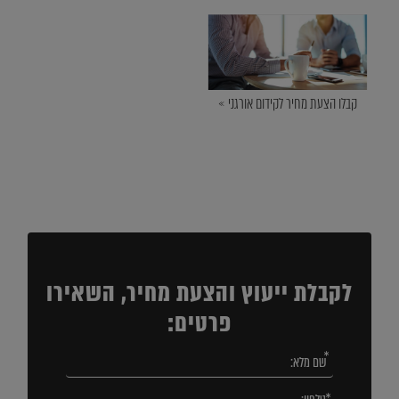
קבלו הצעת מחיר לקידום אורגני »
לקבלת ייעוץ והצעת מחיר, השאירו
פרטים: