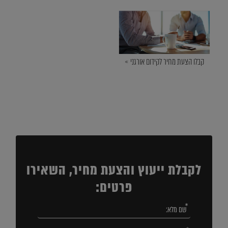
קבלו הצעת מחיר לקידום אורגני »
לקבלת ייעוץ והצעת מחיר, השאירו
פרטים: