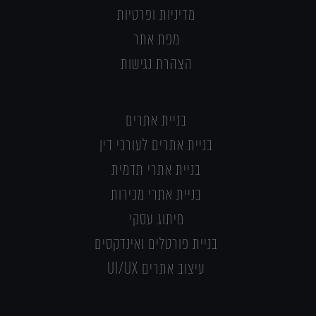
מדיניות ופרטיות
מפת אתר
הצהרת נגישות
בניית אתרים
בניית אתרים לעורכי דין
בניית אתרי תדמית
בניית אתרי מכירות
מיתוג עסקי
בניית פורטלים ואינדקסים
עיצוב אתרים UI/UX