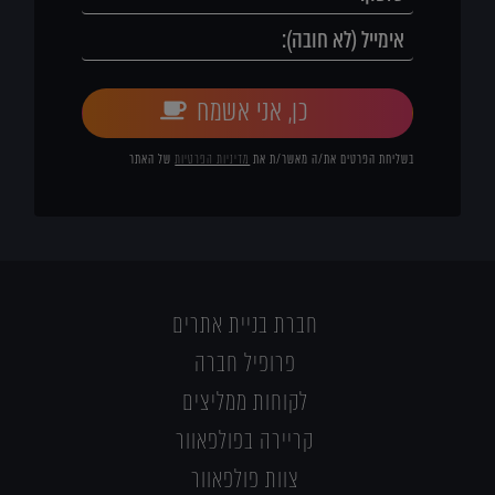
כן, אני אשמח
בשליחת הפרטים את/ה מאשר/ת את
מדיניות הפרטיות
של האתר
חברת בניית אתרים
פרופיל חברה
לקוחות ממליצים
קריירה בפולפאוור
צוות פולפאוור