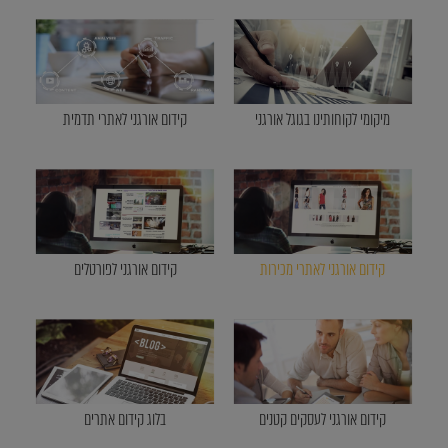
מיקומי לקוחותינו בגוגל אורגני
קידום אורגני לאתרי תדמית
קידום אורגני לאתרי מכירות
קידום אורגני לפורטלים
קידום אורגני לעסקים קטנים
בלוג קידום אתרים