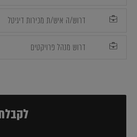
דרוש/ה איש/ת מכירות דיגיטל
דרוש מנהל פרויקטים
לקבלת 