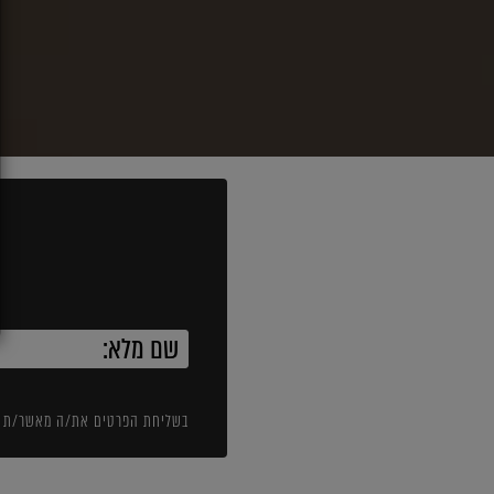
בשליחת הפרטים את/ה מאשר/ת