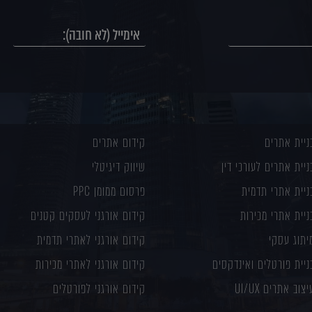
ניית אתרים
קידום אתרים
ניית אתרים לעורכי דין
שיווק דיגיטלי
ניית אתרי תדמית
פרסום ממומן PPC
ניית אתרי מכירות
קידום אורגני לעסקים קטנים
יתוג עסקי
קידום אורגני לאתרי תדמית
ניית פורטלים ואינדקסים
קידום אורגני לאתרי מכירות
יצוב אתרים UI/UX
קידום אורגני לפורטלים