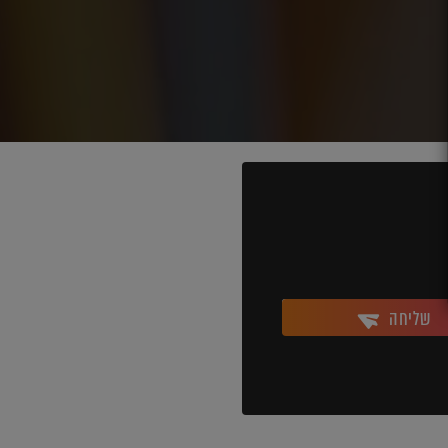
שליחה