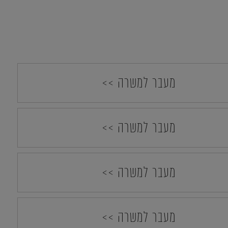
מעבר למשרה >>
מעבר למשרה >>
מעבר למשרה >>
מעבר למשרה >>