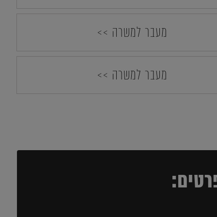
מעבר למשרה >>
מעבר למשרה >>
רטים: