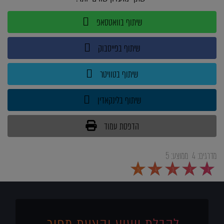
שיתוף בוואטסאפ
שיתוף בפייסבוק
שיתוף בטוויטר
שיתוף בלינקאדין
הדפסת עמוד
מדרגים:
4
ממוצע:
5
5
4
3
2
1