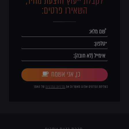
לקבלת ייעוץ והצעת מחיר,
השאירו פרטים:
כן, אני אשמח
בשליחת הפרטים את/ה מאשר/ת את
מדיניות הפרטיות
של האתר