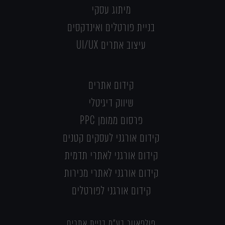
מיתוג עסקי
בניית פורטלים ואינדקסים
עיצוב אתרים UI/UX
קידום אתרים
שיווק דיגיטלי
פרסום ממומן PPC
קידום אורגני לעסקים קטנים
קידום אורגני לאתרי תדמית
קידום אורגני לאתרי מכירות
קידום אורגני לפורטלים
פולפאוור בע"מ בניית אתרים