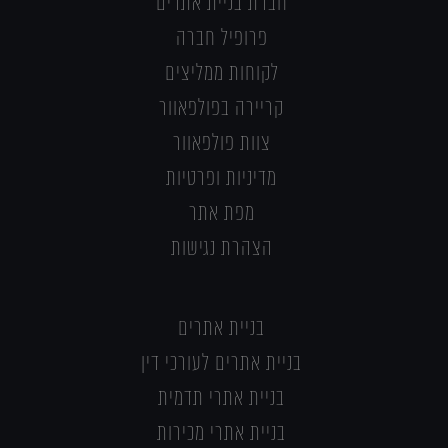
חברת בניית אתרים
פרופיל חברה
לקוחות ממליצים
קריירה בפולפאוור
צוות פולפאוור
מדיניות ופרטיות
מפת אתר
הצהרת נגישות
בניית אתרים
בניית אתרים לעורכי דין
בניית אתרי תדמית
בניית אתרי מכירות