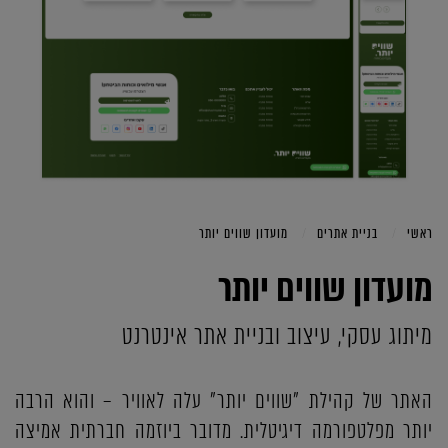
ראשי
בניית אתרים
מועדון שווים יותר
מועדון שווים יותר
מיתוג עסקי, עיצוב ובניית אתר אינטרנט
האתר של קהילת "שווים יותר" עלה לאוויר – והוא הרבה
יותר מפלטפורמה דיגיטלית. מדובר ביוזמה חברתית אמיצה