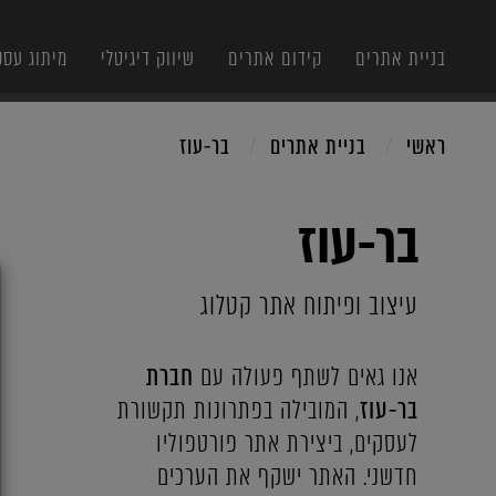
בניית אתרים
קידום אתרים
שיווק דיגיטלי
מיתוג עסק
ראשי
בניית אתרים
בר-עוז
בר-עוז
X
עיצוב ופיתוח אתר קטלוג
אנו גאים לשתף פעולה עם
חברת
בר-עוז
, המובילה בפתרונות תקשורת
לעסקים, ביצירת אתר פורטפוליו
חדשני. האתר ישקף את הערכים