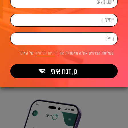
בשליחת הפרטים את/ה מאשר/ת את
מדיניות הפרטיות
של האתר
כן, דברו איתי