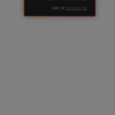
מדיניות הפרטיות
של האתר