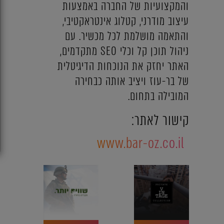
והמקצועיות של החברה באמצעות
עיצוב מודרני, קטלוג אינטראקטיבי,
והתאמה מושלמת לכל מכשיר. עם
ניהול תוכן קל וכלי SEO מתקדמים,
האתר יחזק את הנוכחות הדיגיטלית
של בר-עוז ויציב אותה כבחירה
המובילה בתחום.
קישור לאתר:
www.bar-oz.co.il