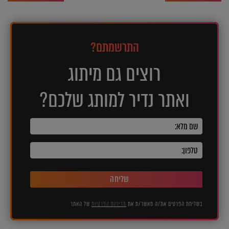
התרשמתם?
רוצים גם מיתוג
ואתר נדיר למותג שלכם?
שליחה
בשליחת הפרטים את/ה מאשר/ת את
מדיניות הפרטיות
של האתר