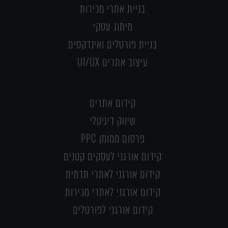
בניית אתרי מכירות
מיתוג עסקי
בניית פורטלים ואינדקסים
עיצוב אתרים UI/UX
קידום אתרים
שיווק דיגיטלי
פרסום ממומן PPC
קידום אורגני לעסקים קטנים
קידום אורגני לאתרי תדמית
קידום אורגני לאתרי מכירות
קידום אורגני לפורטלים