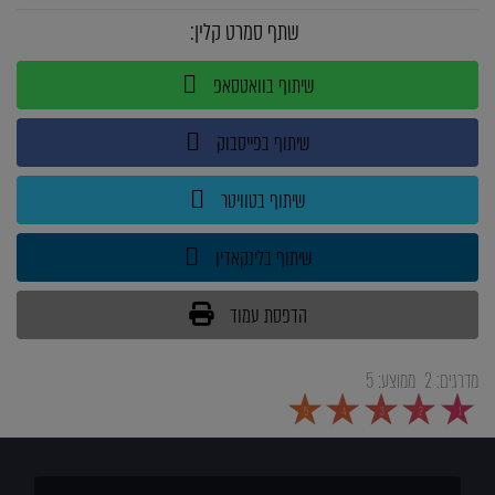
שתף סמרט קלין:
שיתוף בוואטסאפ
שיתוף בפייסבוק
שיתוף בטוויטר
שיתוף בלינקאדין
הדפסת עמוד
מדרגים:
2
ממוצע:
5
5
4
3
2
1