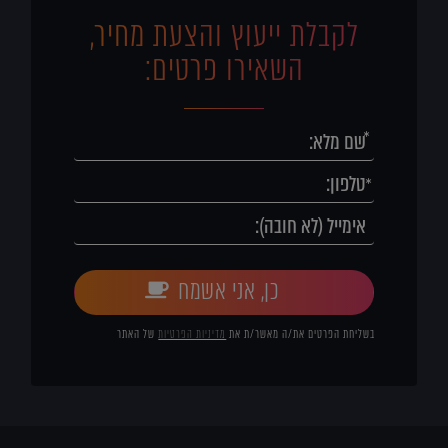
לקבלת ייעוץ והצעת מחיר,
השאירו פרטים:
כן, אני אשמח
בשליחת הפרטים את/ה מאשר/ת את
מדיניות הפרטיות
של האתר