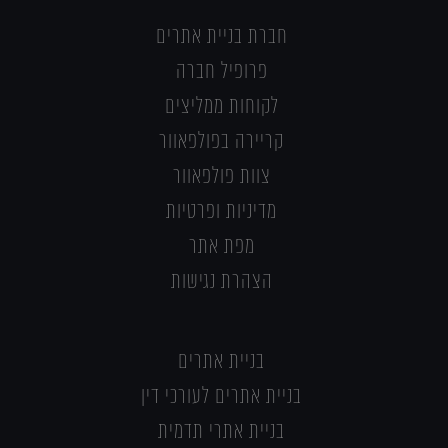
חברת בניית אתרים
פרופיל חברה
לקוחות ממליצים
קריירה בפולפאוור
צוות פולפאוור
מדיניות ופרטיות
מפת אתר
הצהרת נגישות
בניית אתרים
בניית אתרים לעורכי דין
בניית אתרי תדמית