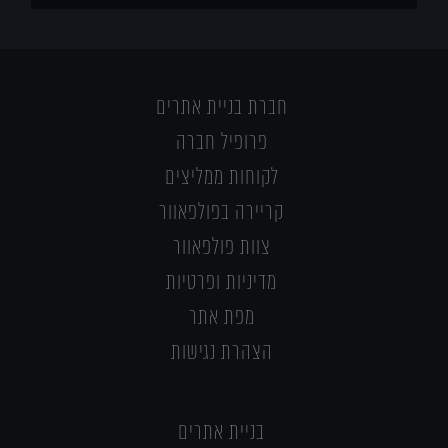
חברת בניית אתרים
פרופיל חברה
לקוחות ממליצים
קריירה בפולפאוור
צוות פולפאוור
מדיניות ופרטיות
מפת אתר
הצהרת נגישות
בניית אתרים