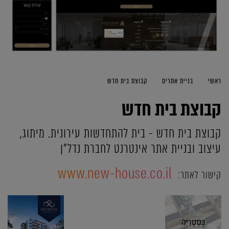
ראשי
בניית אתרים
קבוצת בית חדש
קבוצת בית חדש
קבוצת בית חדש - בית להתחדשות עירונית. מיתוג,
עיצוב ובניית אתר אינטרנט לחברת נדל"ן
www.new-house.co.il
קישור לאתר: