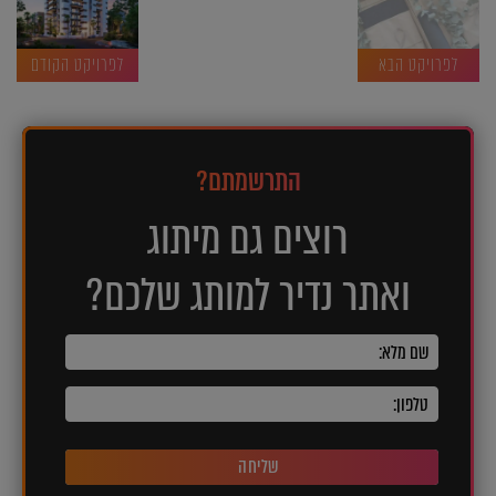
לפרויקט הבא
לפרויקט הקודם
התרשמתם?
רוצים גם מיתוג
ואתר נדיר למותג שלכם?
שליחה