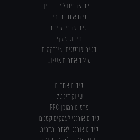
בניית אתרים לעורכי דין
בניית אתרי תדמית
בניית אתרי מכירות
מיתוג עסקי
בניית פורטלים ואינדקסים
עיצוב אתרים UI/UX
קידום אתרים
שיווק דיגיטלי
פרסום ממומן PPC
קידום אורגני לעסקים קטנים
קידום אורגני לאתרי תדמית