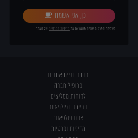
כן, אני אשמח
בשליחת הפרטים את/ה מאשר/ת את
מדיניות הפרטיות
של האתר
חברת בניית אתרים
פרופיל חברה
לקוחות ממליצים
קריירה בפולפאוור
צוות פולפאוור
מדיניות ופרטיות