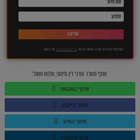
שליחה
בשליחת הפרטים את/ה מאשר/ת את
מדיניות הפרטיות
של האתר
שתף משרד עורכי דין מימוני, שלוש ושות':
שיתוף בוואטסאפ
שיתוף בפייסבוק
שיתוף בטוויטר
שיתוף בלינקאדין