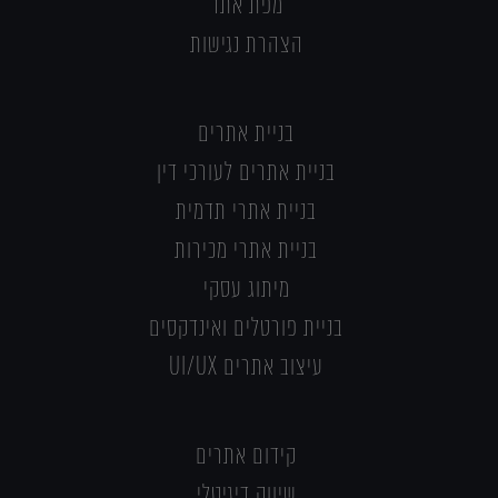
מפת אתר
הצהרת נגישות
בניית אתרים
בניית אתרים לעורכי דין
בניית אתרי תדמית
בניית אתרי מכירות
מיתוג עסקי
בניית פורטלים ואינדקסים
עיצוב אתרים UI/UX
קידום אתרים
שיווק דיגיטלי