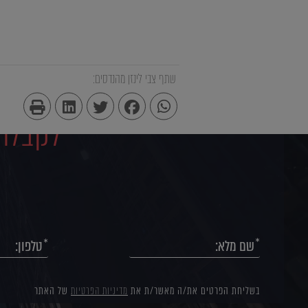
שתף צבי לינזן מהנדסים:
לקבלת 
בשליחת הפרטים את/ה מאשר/ת את
מדיניות הפרטיות
של האתר