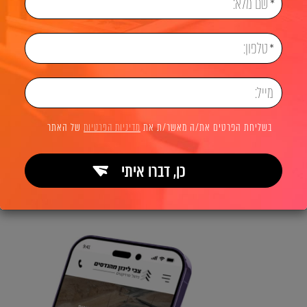
בשליחת הפרטים את/ה מאשר/ת את
מדיניות הפרטיות
של האתר
כן, דברו איתי