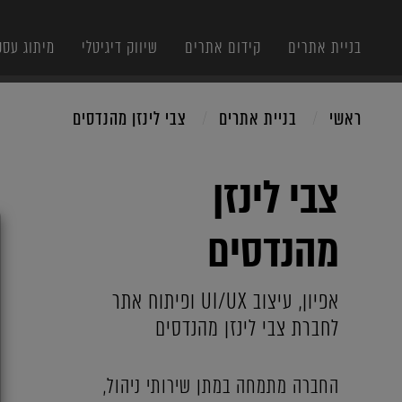
בניית אתרים
קידום אתרים
שיווק דיגיטלי
מיתוג עסק
ראשי
בניית אתרים
צבי לינזן מהנדסים
צבי לינזן
X
מהנדסים
אפיון, עיצוב UI/UX ופיתוח אתר
לחברת צבי לינזן מהנדסים
החברה מתמחה במתן שירותי ניהול,