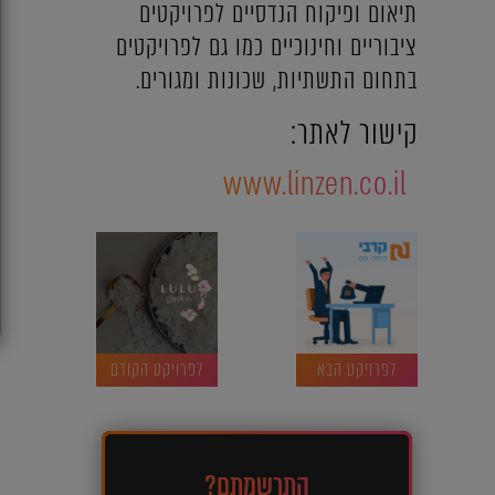
תיאום ופיקוח הנדסיים לפרויקטים
ציבוריים וחינוכיים כמו גם לפרויקטים
בתחום התשתיות, שכונות ומגורים.
קישור לאתר:
www.linzen.co.il
לפרויקט הבא
לפרויקט הקודם
התרשמתם?