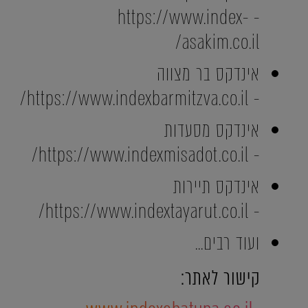
- https://www.index-
asakim.co.il/
אינדקס בר מצווה
- https://www.indexbarmitzva.co.il/
אינדקס מסעדות
- https://www.indexmisadot.co.il/
אינדקס תיירות
- https://www.indextayarut.co.il/
ועוד רבים...
קישור לאתר: