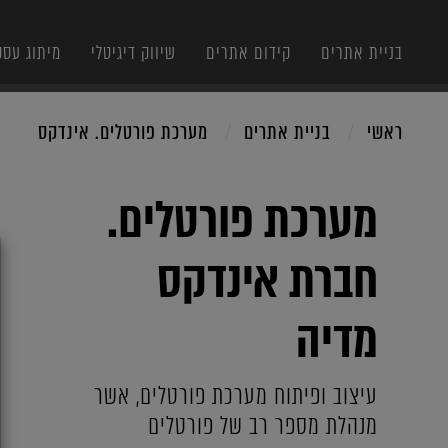
בניית אתרים
קידום אתרים
שיווק דיגיטלי
מיתוג עסק
ראשי
בניית אתרים
מערכת פורטלים. אינדקס
מערכת פורטלים.
X
חברת אינדקס
מדיה
עיצוב ופיתוח מערכת פורטלים, אשר
מנהלת מספר רב של פורטלים