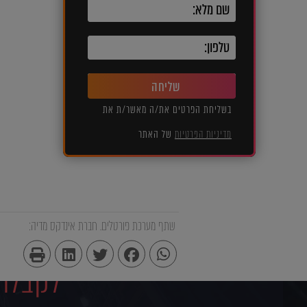
שליחה
בשליחת הפרטים את/ה מאשר/ת את
מדיניות הפרטיות
של האתר
שתף מערכת פורטלים. חברת אינדקס מדיה:
לקבלת 