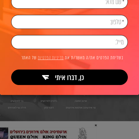
בשליחת הפרטים את/ה מאשר/ת את
מדיניות הפרטיות
של האתר
כן, דברו איתי