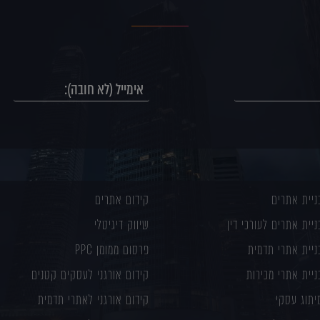
ניית אתרים
קידום אתרים
ניית אתרים לעורכי דין
שיווק דיגיטלי
ניית אתרי תדמית
פרסום ממומן PPC
ניית אתרי מכירות
קידום אורגני לעסקים קטנים
יתוג עסקי
קידום אורגני לאתרי תדמית