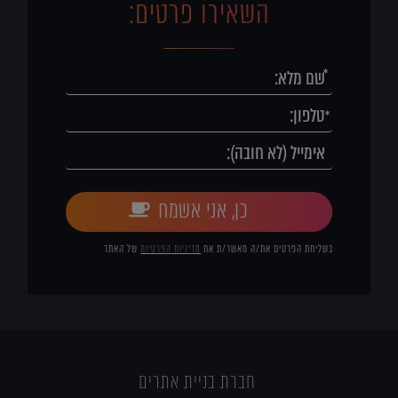
השאירו פרטים:
כן, אני אשמח
בשליחת הפרטים את/ה מאשר/ת את
מדיניות הפרטיות
של האתר
חברת בניית אתרים