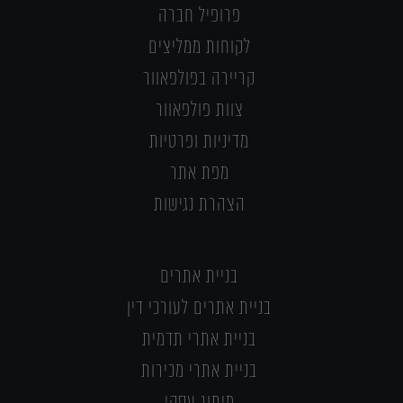
פרופיל חברה
לקוחות ממליצים
קריירה בפולפאוור
צוות פולפאוור
מדיניות ופרטיות
מפת אתר
הצהרת נגישות
בניית אתרים
בניית אתרים לעורכי דין
בניית אתרי תדמית
בניית אתרי מכירות
מיתוג עסקי