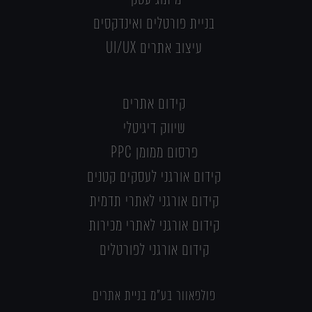
בניית פורטלים ואינדקסים
עיצוב אתרים UI/UX
קידום אתרים
שיווק דיגיטלי
פרסום ממומן PPC
קידום אורגני לעסקים קטנים
קידום אורגני לאתרי תדמית
קידום אורגני לאתרי מכירות
קידום אורגני לפורטלים
פולפאוור בע"מ בניית אתרים