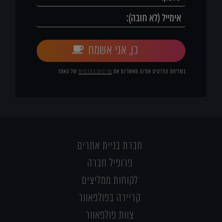
כן, אני אשמח
בשליחת הפרטים את/ה מאשר/ת את
מדיניות הפרטיות
של האתר
חברת בניית אתרים
פרופיל חברה
לקוחות ממליצים
קריירה בפולפאוור
צוות פולפאוור