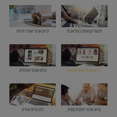
מיקומי לקוחותינו בגוגל אורגני
קידום אורגני לאתרי תדמית
קידום אורגני לאתרי מכירות
קידום אורגני לפורטלים
קידום אורגני לעסקים קטנים
בלוג קידום אתרים