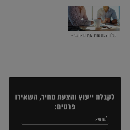
קבלו הצעת מחיר לקידום אורגני »
לקבלת ייעוץ והצעת מחיר, השאירו
פרטים: