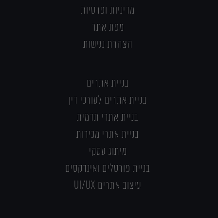
מדיניות ופרטיות
מפת אתר
הצהרת נגישות
בניית אתרים
בניית אתרים לעורכי דין
בניית אתרי תדמית
בניית אתרי מכירות
מיתוג עסקי
בניית פורטלים ואינדקסים
עיצוב אתרים UI/UX