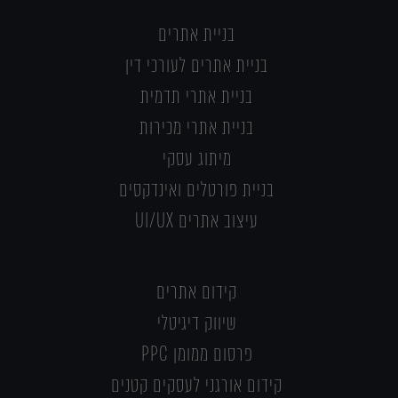
בניית אתרים
בניית אתרים לעורכי דין
בניית אתרי תדמית
בניית אתרי מכירות
מיתוג עסקי
בניית פורטלים ואינדקסים
עיצוב אתרים UI/UX
קידום אתרים
שיווק דיגיטלי
פרסום ממומן PPC
קידום אורגני לעסקים קטנים