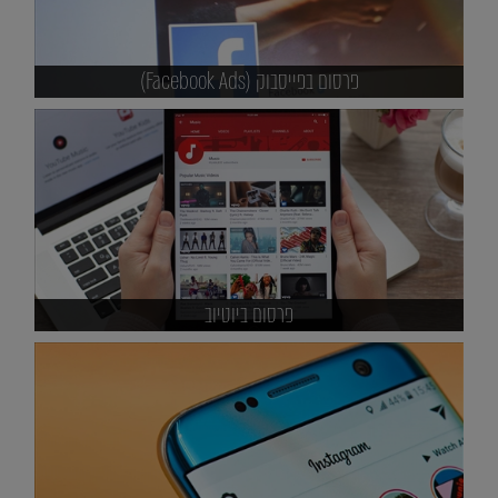
פרסום בפייסבוק (Facebook Ads)
פרסום ביוטיוב