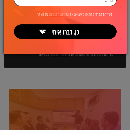
השאירו פרטים ואנחנו מיד מתקשרים:
בשליחת הפרטים את/ה מאשר/ת את
מדיניות הפרטיות
של האתר
כן, דברו איתי
שליחה
בשליחת הפרטים את/ה מאשר/ת את
מדיניות הפרטיות
של האתר