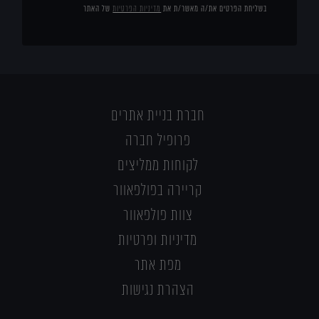
בשליחת הפרטים את/ה מאשר/ת את
מדיניות הפרטיות
של האתר
חברת בניית אתרים
פרופיל חברה
לקוחות ממליצים
קריירה בפולפאוור
צוות פולפאוור
מדיניות ופרטיות
מפת אתר
הצהרת נגישות