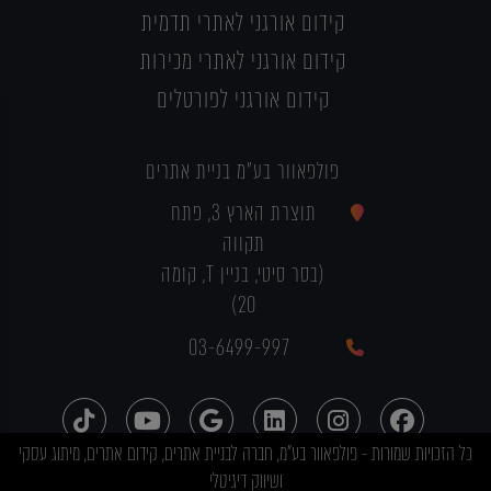
קידום אורגני לאתרי תדמית
קידום אורגני לאתרי מכירות
קידום אורגני לפורטלים
פולפאוור בע"מ בניית אתרים
תוצרת הארץ 3, פתח
תקווה
(בסר סיטי, בניין T, קומה
20)
03-6499-997
כל הזכויות שמורות - פולפאוור בע"מ, חברה לבניית אתרים, קידום אתרים, מיתוג עסקי
ושיווק דיגיטלי