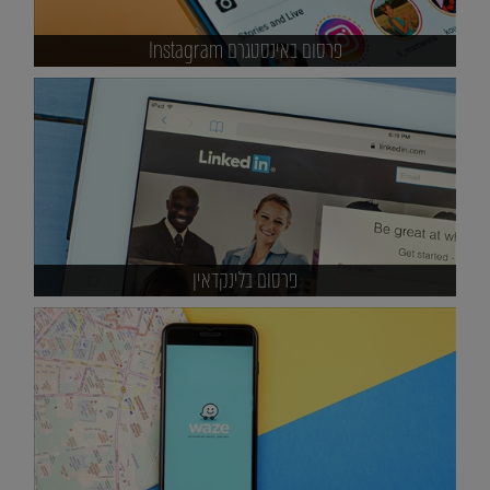
פרסום באינסטגרם Instagram
פרסום בלינקדאין